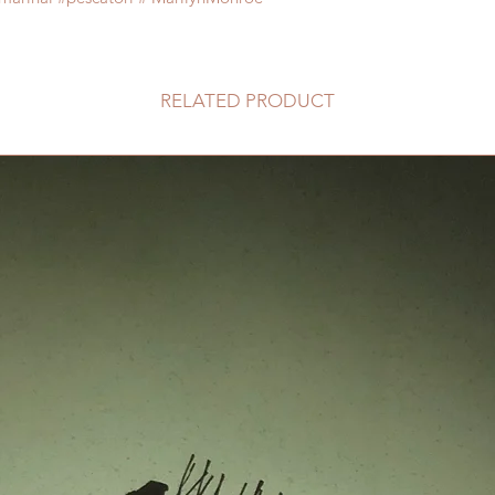
RELATED PRODUCT