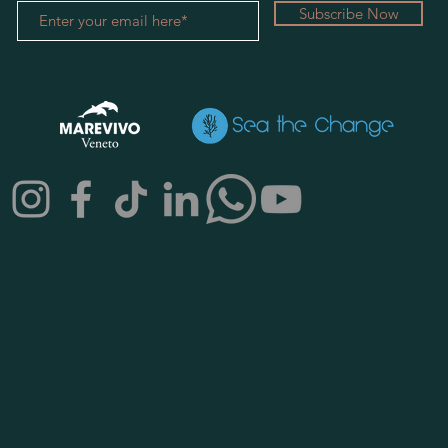
Subscribe Now