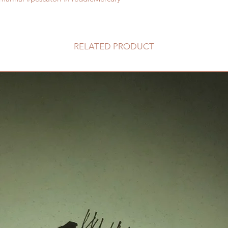
RELATED PRODUCT