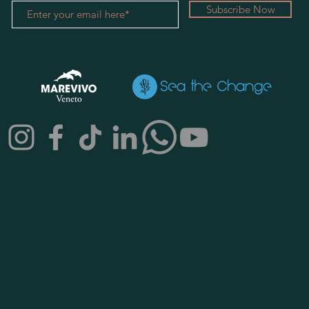
Subscribe Now