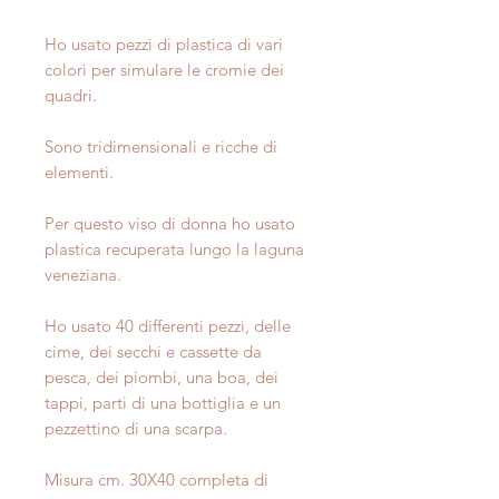
Ho usato pezzi di plastica di vari
colori per simulare le cromie dei
quadri.
Sono tridimensionali e ricche di
elementi.
Per questo viso di donna ho usato
plastica recuperata lungo la laguna
veneziana.
Ho usato 40 differenti pezzi, delle
cime, dei secchi e cassette da
pesca, dei piombi, una boa, dei
tappi, parti di una bottiglia e un
pezzettino di una scarpa.
Misura cm. 30X40 completa di