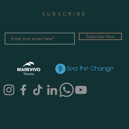
SUBSCRIBE
Subscribe Now