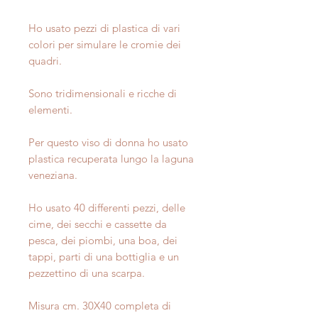
Ho usato pezzi di plastica di vari
colori per simulare le cromie dei
quadri.
Sono tridimensionali e ricche di
elementi.
Per questo viso di donna ho usato
plastica recuperata lungo la laguna
veneziana.
Ho usato 40 differenti pezzi, delle
cime, dei secchi e cassette da
pesca, dei piombi, una boa, dei
tappi, parti di una bottiglia e un
pezzettino di una scarpa.
Misura cm. 30X40 completa di