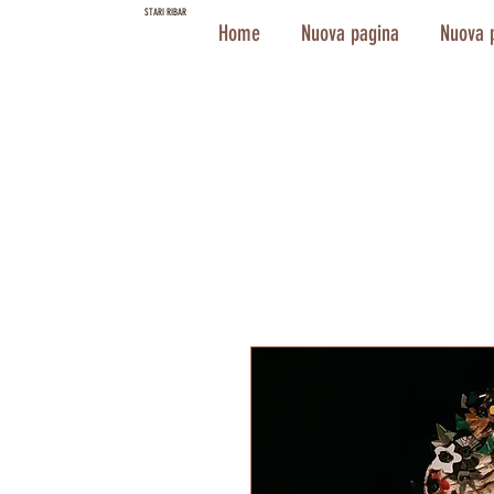
STARI RIBAR
Home
Nuova pagina
Nuova 