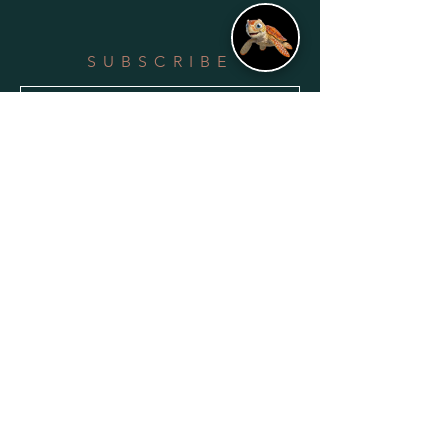
SUBSCRIBE
Subscribe Now