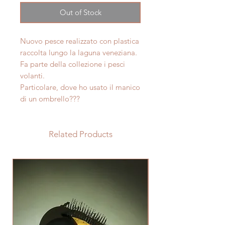
Out of Stock
Nuovo pesce realizzato con plastica
raccolta lungo la laguna veneziana.
Fa parte della collezione i pesci
volanti.
Particolare, dove ho usato il manico
di un ombrello???
Related Products