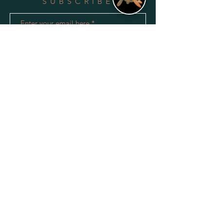
SUBSCRIBE
Subscribe Now