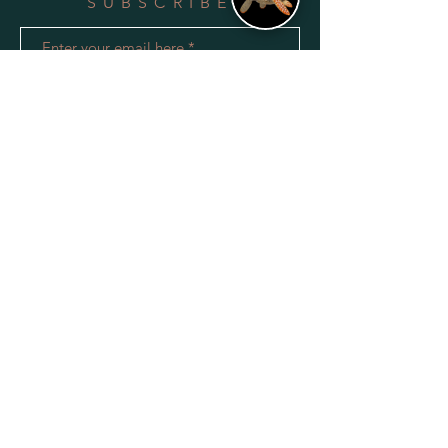
SUBSCRIBE
Subscribe Now