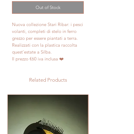
Out of Stock
Nuova collezione Stari Ribar: i pesci
volanti, completi di stelo in ferro
grezzo per essere piantati a terra.
Realizzati con la plastica raccolta
quest'estate a Silba.
Il prezzo €60 iva inclusa ❤️
Related Products