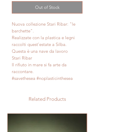
Out of Stock
Nuova collezione Stari Ribar: "le
barchette".
Realizzate con la plastica e legni
raccolti quest'estate a Silba.
Questa è una nave da lavoro
Stari Ribar
Il rifiuto in mare si fa arte da
raccontare.
#savethesea #noplasticinthesea
Related Products