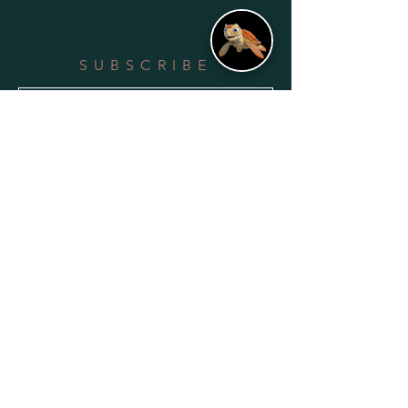
SUBSCRIBE
Subscribe Now