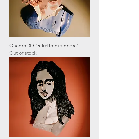
Quadro 3D "Ritratto di signora".
Out of stock