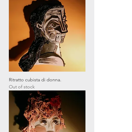
Ritratto cubista di donna.
Out of stock