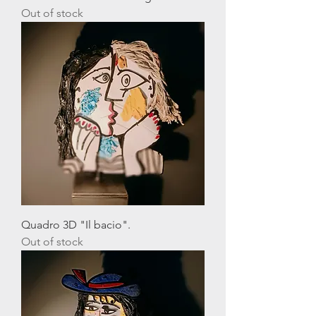
Out of stock
Quadro 3D "Il bacio".
Out of stock