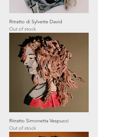
Ritratto di Sylvette David
Out of stock
Ritratto Simonetta Vespucci
Out of stock