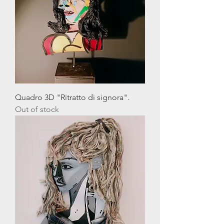
Quadro 3D "Ritratto di signora".
Out of stock