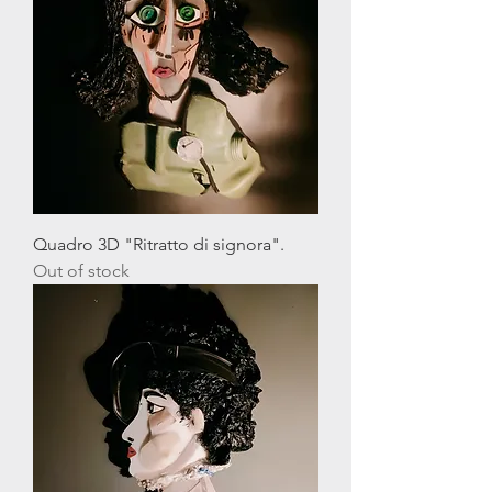
Quadro 3D "Ritratto di signora".
Out of stock