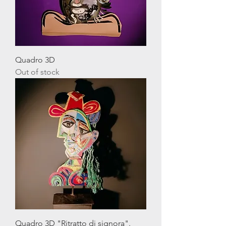
Quadro 3D
Out of stock
Quadro 3D "Ritratto di signora".