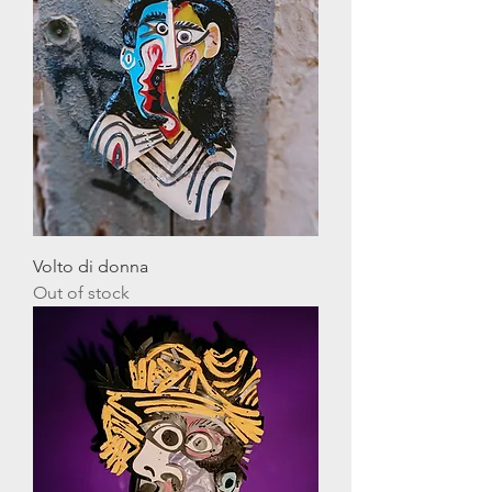
Volto di donna
Out of stock