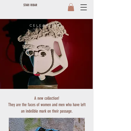
STARI RIBAR
CELEBRITIES
A new collection!
They are the faces of women and men who have left
an indelible mark on their passage.