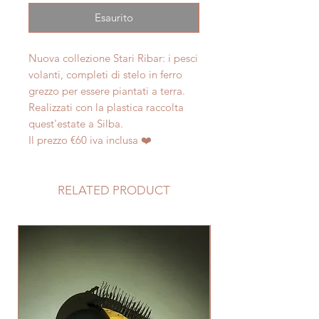
Esaurito
Nuova collezione Stari Ribar: i pesci
volanti, completi di stelo in ferro
grezzo per essere piantati a terra.
Realizzati con la plastica raccolta
quest'estate a Silba.
Il prezzo €60 iva inclusa ❤️
RELATED PRODUCT