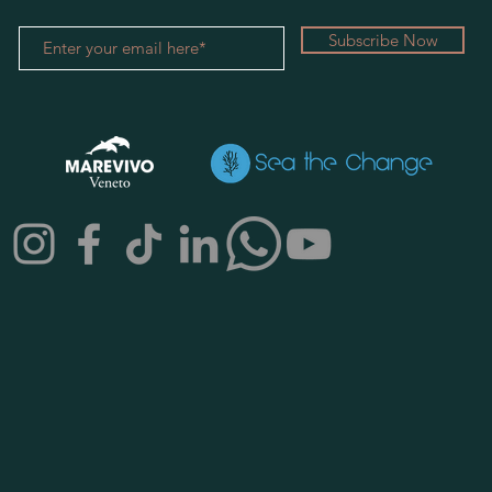
Subscribe Now