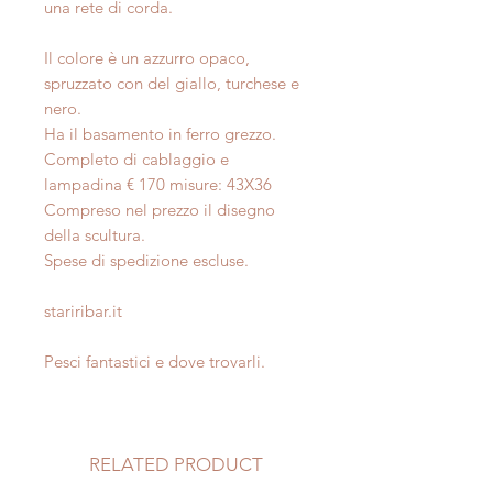
una rete di corda.
Il colore è un azzurro opaco,
spruzzato con del giallo, turchese e
nero.
Ha il basamento in ferro grezzo.
Completo di cablaggio e
lampadina € 170 misure: 43X36
Compreso nel prezzo il disegno
della scultura.
Spese di spedizione escluse.
stariribar.it
Pesci fantastici e dove trovarli.
RELATED PRODUCT