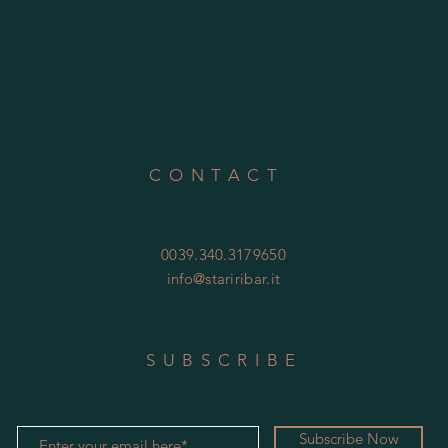
CONTACT
0039.340.3179650
info@stariribar.it
SUBSCRIBE
Subscribe Now