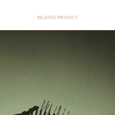
RELATED PRODUCT