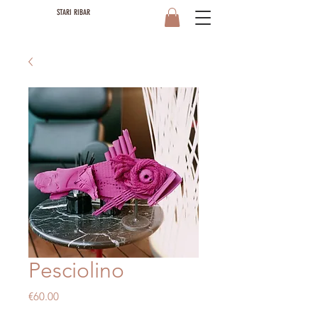
STARI RIBAR
Pesciolino
Price
€60.00