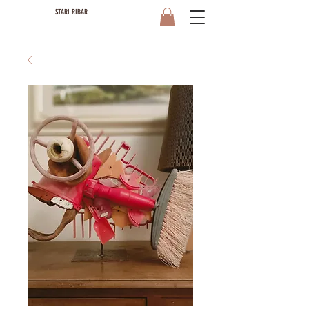
STARI RIBAR