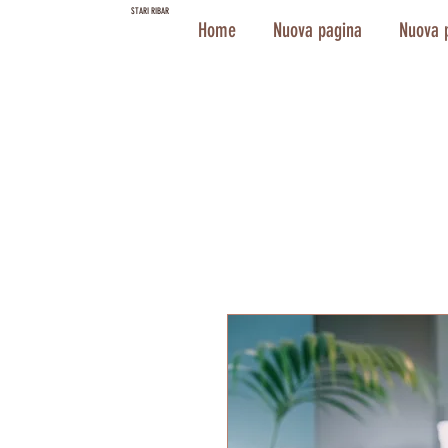
STARI RIBAR
Home
Nuova pagina
Nuova 