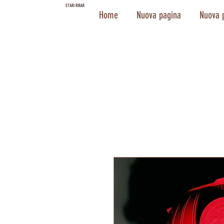
STARI RIBAR
Home
Nuova pagina
Nuova 