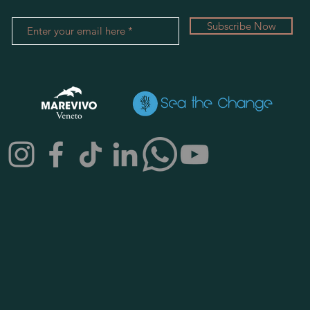
Subscribe Now