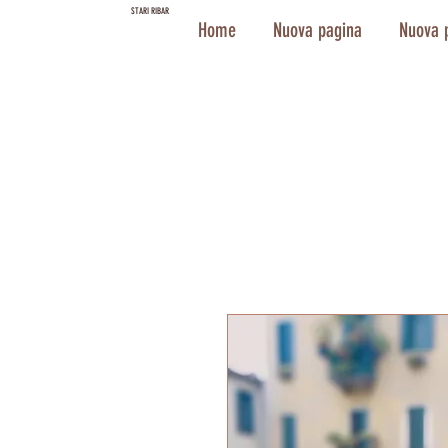
STARI RIBAR
Home
Nuova pagina
Nuova 