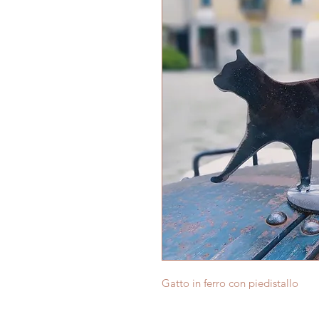
Gatto in ferro con piedistallo