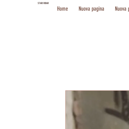
STARI RIBAR
Home
Nuova pagina
Nuova 