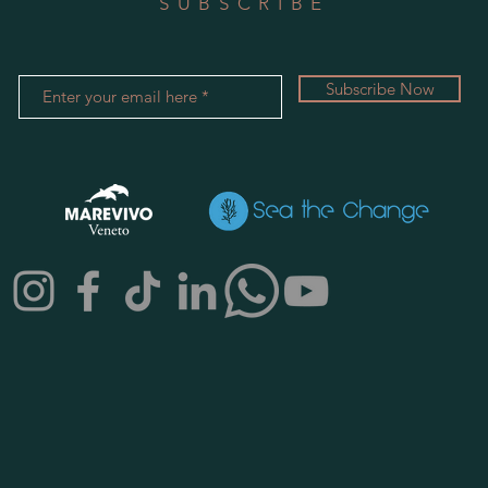
SUBSCRIBE
Subscribe Now