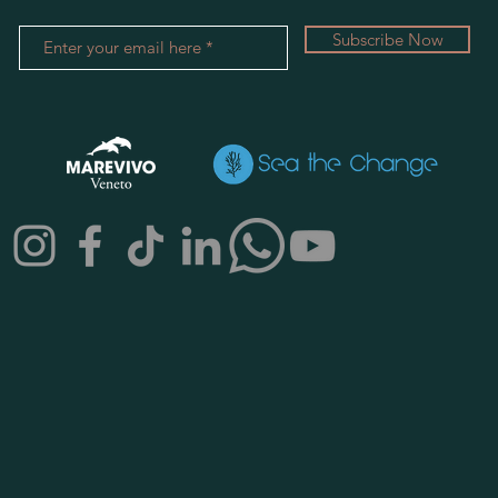
Subscribe Now